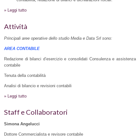
» Leggi tutto
Attività
Principali aree operative dello studio Media e Data Srl sono:
AREA CONTABILE
Redazione di bilanci d’esercizio e consolidati Consulenza e assistenza
contabile
Tenuta della contabilità
Analisi di bilancio e revisioni contabili
» Leggi tutto
Staff e Collaboratori
Simona Angelucci
Dottore Commercialista e revisore contabile