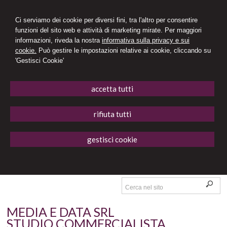
Ci serviamo dei cookie per diversi fini, tra l'altro per consentire
funzioni del sito web e attività di marketing mirate. Per maggiori
informazioni, riveda la nostra
informativa sulla privacy e sui
cookie.
Può gestire le impostazioni relative ai cookie, cliccando su
'Gestisci Cookie'
accetta tutti
rifiuta tutti
gestisci cookie
MEDIA E DATA SRL
STUDIO COMMERCIALISTA