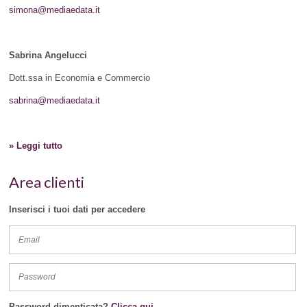
simona@mediaedata.it
Sabrina Angelucci
Dott.ssa in Economia e Commercio
sabrina@mediaedata.it
» Leggi tutto
Area clienti
Inserisci i tuoi dati per accedere
Password dimenticata?
Clicca qui