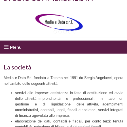
Menu
La società
Media e Data Srl, fondata a Teramo nel 1991 da Sergio Angelucci, opera
nell’ambito delle seguenti attività:
servizi alle imprese: assistenza in fase di costituzione ed avvio
delle attività imprenditoriali e professionali, in fase di
gestione e di liquidazione delle attività, adempimenti
amministrativi, contabili, legali, fiscali e societari, servizi integrati
di finanza agevolata alle imprese;
elaborazione dei dati, contabili e fiscali, per conto terzi: tenuta
contabilità, redazione di bilanci e dichiarazioni fiscali.