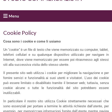
Menu
Cookie Policy
Cosa sono i cookie e come li usiamo
Un “
cookie”
è un file di testo che viene memorizzato su computer, tablet,
telefoni cellulari e su qualunque dispositivo utilizzato per navigare in
Internet, dove viene memorizzato per essere poi ritrasmesso agli stessi
siti alla successiva visita dello stesso utente.
Il presente sito web utilizza i cookie per migliorare la navigazione e per
fornire servizi e funzionalità ai suoi utenti e visitatori. L’uso dei cookie
può essere limitato o disabilitato tramite il browser web; tuttavia, senza
cookie alcune o tutte le funzionalità del sito potrebbero essere
inutilizzabili.
In particolare il nostro sito utilizza Cookie strettamente necessari che
sono essenziali per portare a termine le attività richieste dall’utente, per
esempio, per memorizzare informazioni fornite dall’utente mentre naviga