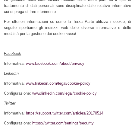
trattamento di dati personali sono disciplinate dalle relative informative
cui si prega di fare riferimento.
Per ulteriori informazioni su come la Terza Parte utilizza i cookie, di
seguito riportiamo gli indirizzi web delle diverse informative e delle
modalità per la gestione dei cookie
social
.
Facebook
Informativa:
www.facebook.com/about/privacy
LinkedIn
Informativa:
www.linkedin.com/legal/cookie-policy
Configurazione:
www.linkedin.com/legal/cookie-policy
Twitter
Informativa:
https://support.twitter.com/articles/20170514
Configurazione:
https://twitter.com/settings/security