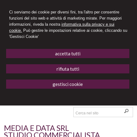
Ci serviamo dei cookie per diversi fini, tra l'altro per consentire
funzioni del sito web e attività di marketing mirate. Per maggiori
informazioni, riveda la nostra
informativa sulla privacy e sui
cookie.
Può gestire le impostazioni relative ai cookie, cliccando su
'Gestisci Cookie'
accetta tutti
rifiuta tutti
gestisci cookie
MEDIA E DATA SRL
STUDIO COMMERCIALISTA