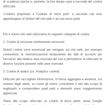
di scadenza tipiche e, pertanto, la loro durata varia a seconda del cookie
utilizzato.
-
Cookies proprietari
e
Cookies di terze parti
: a seconda che essi
appartengano al titolare del sito web o ad una terza parte.
Per il nostro sito web utilizziamo le seguenti categorie di cookie:
1. Cookie di sessione strettamente necessari
Questi cookie sono essenziali per navigare sul sito web, per esempio
consentono la memorizzazione temporanea dei dati di account per
l'accesso alla relativa area riservata del sito e permettono di utilizzare le
diverse funzioni presenti nelle aree riservate.
2. Cookie di analisi (cd.
Analytics cookie
)
Utilizzati per raccogliere informazioni, in forma aggregata e anonima, sul
numero degli utenti, su come gli stessi consultano il sito allo scopo di
migliorarlo e comprendere quali parti o elementi siano maggiormente
apprezzati.
Viene allo scopo utilizzato un cookie di terza parte, ossia Google