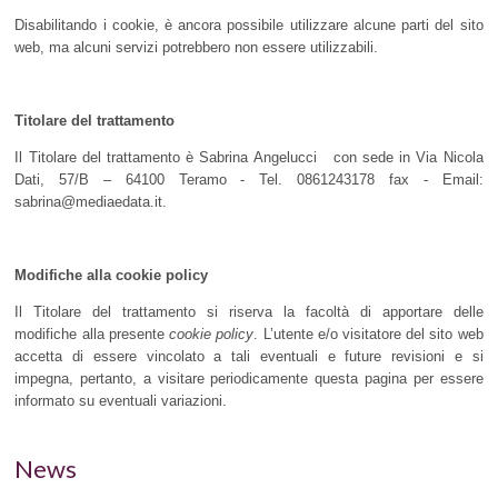
Disabilitando i cookie, è ancora possibile utilizzare alcune parti del sito
web, ma alcuni servizi potrebbero non essere utilizzabili.
Titolare del trattamento
Il Titolare del trattamento è Sabrina Angelucci con sede in Via Nicola
Dati, 57/B – 64100 Teramo - Tel. 0861243178 fax - Email:
sabrina@mediaedata.it.
Modifiche alla cookie policy
Il Titolare del trattamento si riserva la facoltà di apportare delle
modifiche alla presente
cookie policy
. L’utente e/o visitatore del sito web
accetta di essere vincolato a tali eventuali e future revisioni e si
impegna, pertanto, a visitare periodicamente questa pagina per essere
informato su eventuali variazioni.
News