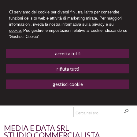
Ci serviamo dei cookie per diversi fini, tra l'altro per consentire
funzioni del sito web e attività di marketing mirate. Per maggiori
informazioni, riveda la nostra
informativa sulla privacy e sui
cookie.
Può gestire le impostazioni relative ai cookie, cliccando su
'Gestisci Cookie'
accetta tutti
rifiuta tutti
gestisci cookie
MEDIA E DATA SRL
STUDIO COMMERCIALISTA